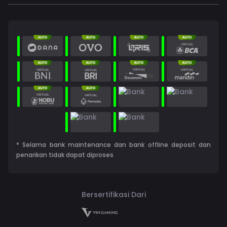
* Selama bank maintenance dan bank offline deposit dan
penarikan tidak dapat diproses
Bersertifikasi Dari