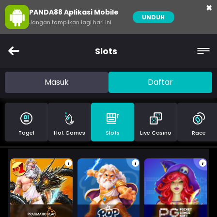
×
PANDA88 Aplikasi Mobile
UNDUH
Jangan tampilkan lagi hari ini
Slots
Masuk
Daftar
Togel
Hot Games
Slots
Live Casino
Race
i
i
i