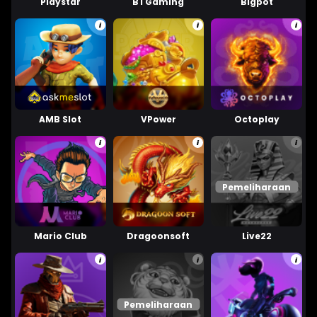
Playstar
BTGaming
Bigpot
i
i
i
AMB Slot
VPower
Octoplay
i
i
i
Mario Club
Dragoonsoft
Live22
i
i
i