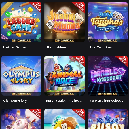
Ladder Game
Jhandi Munda
Bola Tangkas
Olympus Glory
KM Virtual Animal Race
KM Marble Knockout