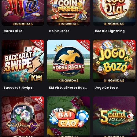
Cards Hi Lo
Coin Pusher
Xoc Dia Lightning
Baccarat: Swipe
KM Virtual Horse Racing
Jogo De Bozo