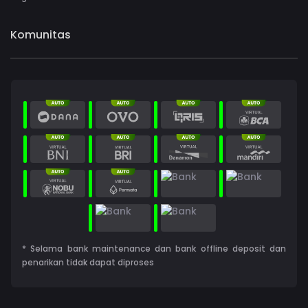
Komunitas
* Selama bank maintenance dan bank offline deposit dan
penarikan tidak dapat diproses