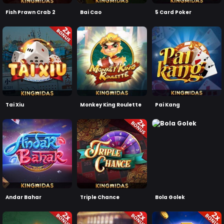
Fish Prawn Crab 2
Bai Cao
5 Card Poker
Tai Xiu
Monkey King Roulette
Pai Kang
Andar Bahar
Triple Chance
Bola Golek