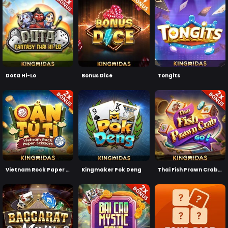
Dota Hi-Lo
Bonus Dice
Tongits
Vietnam Rock Paper Scissors
Kingmaker Pok Deng
Thai Fish Prawn Crab GO!