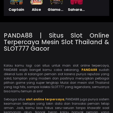
Captain
Alice
Glamourous World
Sahara Gold
PANDA88 | Situs Slot Online
Terpercaya Mesin Slot Thailand &
SLOT777 Gacor
Kalau kamu lagi cari situs untuk main slot online terpercaya,
PANDA88 wajib banget kamu coba sekarang.
PANDA88
sudah
dikenal luas di kalangan pemain slot karena punya reputasi yang
solid, tampilan yang modern dan pastinya menyajikan pelbagai
pilihan game yang super lengkap. Mulai dari mesin slot Thailand
yang lagi hits, sampai koleksi SLOT777 yang legendaris, semuanya
bisa kamu temuin di sini!
Sebagai situs
slot online terpercaya
, PANDA88 juga punya sistem
keamanan berlapis yang bikin data dan transaksi pemain tetap
aman. Jadi, kamu bisa fokus seru-seruan tanpa khawatir soal
keamanan akun. Nggak heran kalau banyak pemain yang