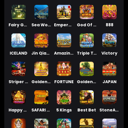
Fairy Garden
Sea World
Emperor Gate
God Of Wealth
888
ICELAND
Jin Qian Wa
Amazing Thailand
Triple Twister
Victory
Striper Night
Golden Rooster
FORTUNE
GoldenTree
JAPAN
Happy Prosperous
SAFARI Heat
5 Kings
Best Bet
StoneAge