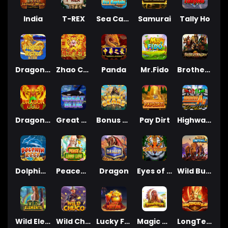
India
T-REX
Sea Captain
Samurai
Tally Ho
Dragon's Riches
Zhao Cai Jin Bao
Panda
Mr.Fido
Brothers Kingdom
Dragon Gold
Great Blue
Bonus Bears
Pay Dirt
Highway King
Dolphin Reef
Peace&Long Life
Dragon
Eyes of Fortune
Wild Buffalo
Wild Elements
Wild Chuco
Lucky Fortune
Magic Totem
LongTengHuXiao2