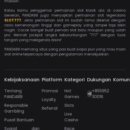
maxwin.
Kalau kamu penggemar permainan slot klasik ala di casino
beneran, PANDA88 juga menyajikan permainan slot legendaris
SLOT777
. Jenis permainan slot ini sudah lama dikenal dengan
rasio kemenangan tinggi dan gameplay yang simpel tapi bikin
nagih. Cocok banget buat pemain slot baru maupun yang udah
pro. Nikmati jackpot angka keburuntungan "777" dengan tuas
tangan yang melegenda disini!
PANDA88 memang situs yang pas buat siapa pun yang mau main
slot online terpercaya dengan pengalaman menakjubkan.
Kebijaksanaan
Platform
Kategori
Dukungan
Komun
Tentang
Promosi
Hot
+855952
PANDA88
Games
30016
Loyalty
Responsible
Slots
Referral
Gambling
Live
Pusat Bantuan
Casino
Syarat dan
Race