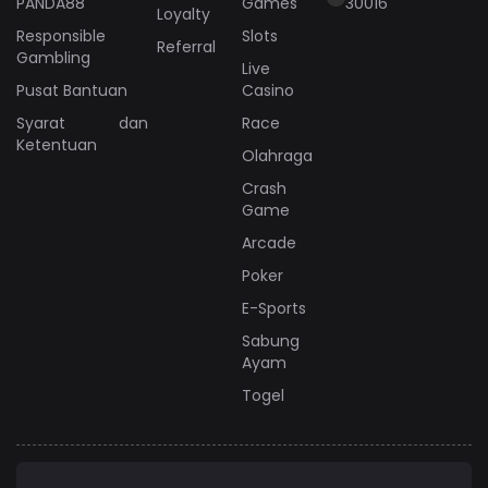
PANDA88
Games
30016
Loyalty
Responsible
Slots
Referral
Gambling
Live
Pusat Bantuan
Casino
Syarat dan
Race
Ketentuan
Olahraga
Crash
Game
Arcade
Poker
E-Sports
Sabung
Ayam
Togel