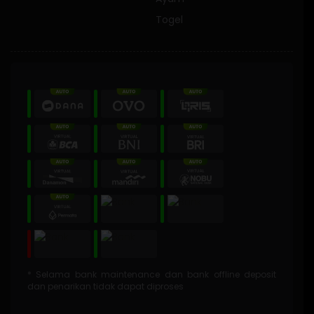
Togel
* Selama bank maintenance dan bank offline deposit
dan penarikan tidak dapat diproses