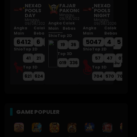
NEX4D
FAJAR
NEX4D
POOLS
PAKONG
POOLS
DAY
NIGHT
Minggu,
09/08/2026
Minggu,
Minggu,
Angka
Colok
09/08/2026
09/08/2026
Angka
Colok
Angka
Colok
Main
Bebas
Main
Bebas
Main
Bebas
Shio
Top 2D
6412
6
1
5047
4
5
19
36
25
01
13
30
Shio
Top 2D
Shio
Top 2D
Top 3D
41
21
42
26
62
14
57
47
07
70
019
336
225
101
713
230
Top 3D
Top 3D
621
624
416
146
142
612
704
570
705
40
GAME POPULER