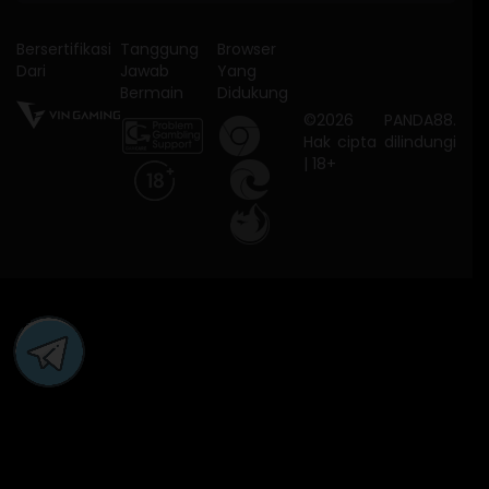
Bersertifikasi
Tanggung
Browser
Dari
Jawab
Yang
Bermain
Didukung
©2026 PANDA88.
Hak cipta dilindungi
| 18+