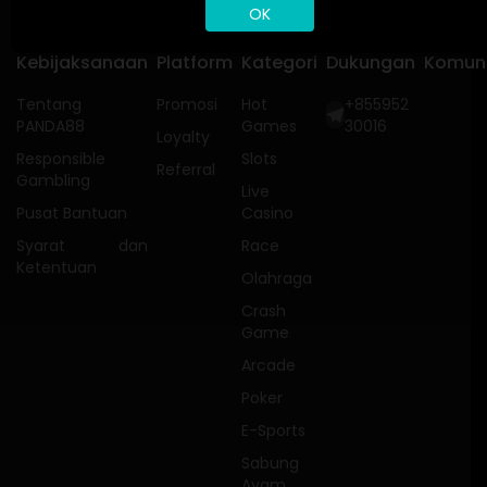
OK
Kebijaksanaan
Platform
Kategori
Dukungan
Komun
Tentang
Promosi
Hot
+855952
PANDA88
Games
30016
Loyalty
Responsible
Slots
Referral
Gambling
Live
Pusat Bantuan
Casino
Syarat dan
Race
Ketentuan
Olahraga
Crash
Game
Arcade
Poker
E-Sports
Sabung
Ayam