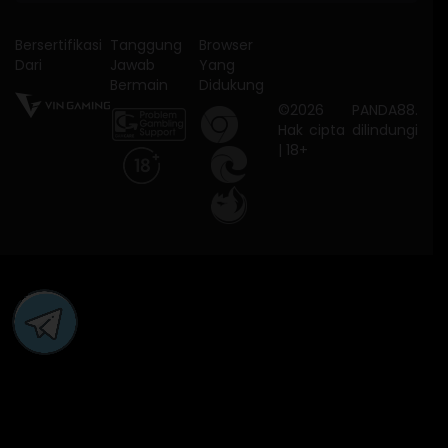
Bersertifikasi
Tanggung
Browser
Dari
Jawab
Yang
Bermain
Didukung
©2026 PANDA88.
Hak cipta dilindungi
| 18+