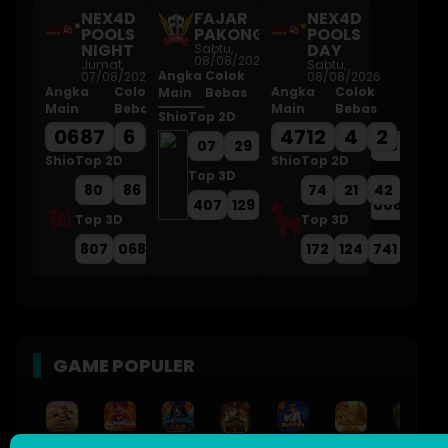
NEX4D
FAJAR
NEX4D
POOLS
PAKONG
POOLS
NIGHT
DAY
Sabtu,
08/08/2026
Jumat,
Sabtu,
Angka
Colok
07/08/2026
08/08/2026
Angka
Colok
Angka
Colok
Main
Bebas
Main
Bebas
Main
Bebas
Shio
Top 2D
0687
6
7
4712
4
2
07
29
26
15
08
08
Shio
Top 2D
Shio
Top 2D
Top 3D
80
86
68
70
67
78
74
21
42
24
407
129
226
315
608
008
Top 3D
Top 3D
807
068
708
786
678
860
172
124
741
217
2
GAME POPULER