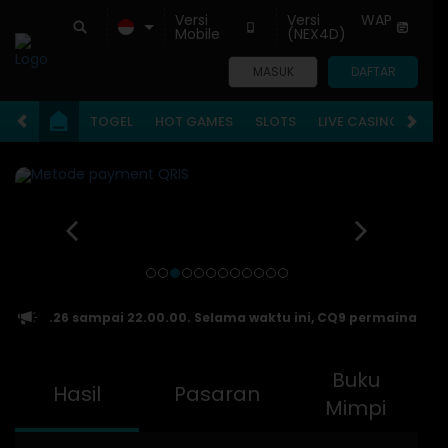
Versi
Versi WAP
Mobile
(NEX4D)
MASUK
DAFTAR
TOGEL
HOT GAMES
SLOTS
LIVE CASINO
RA
i 13.45.26 sampai 22.00.00. Selama waktu ini, CQ9 permainan 
Buku
Hasil
Pasaran
Mimpi