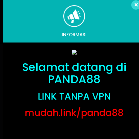
Gates of Olympus POP
Bang Gacor 1000
Goyang Gaib
Wild Bounty Showdown
Way of Ninja
FORTUNE GARUDA 500
Legacy of Kong Maxways
×
Fortune Gems 500
Mahjong Ways
SUPER ELEMENTS 2
Mahjong Wins Triple Pot
Wild Bandito
Mahjong Legend
Lucky Neko
INFORMASI
PANDA88 | Situs Slot Online
Selamat datang di
Terpercaya Mesin Slot Thailand
& SLOT777 Gacor
PANDA88
LINK TANPA VPN
Kalau kamu lagi cari situs untuk main slot online terpercaya,
PANDA88 wajib banget kamu coba sekarang.
PANDA88
sudah
dikenal luas di kalangan pemain slot karena punya reputasi
mudah.link/panda88
yang solid, tampilan yang modern dan pastinya menyajikan
pelbagai pilihan game yang super lengkap. Mulai dari mesin slot
Thailand yang lagi hits, sampai koleksi SLOT777 yang legendaris,
semuanya bisa kamu temuin di sini!
Sebagai situs
slot online terpercaya
, PANDA88 juga punya