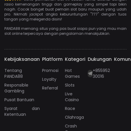
rasio kemenangan tinggi dan gameplay yang simpel tapi bikin
nagih. Cocok banget buat pemain slot baru maupun yang udah
pro. Nikmati jackpot angka keburuntungan "777" dengan tuas
tangan yang melegenda disini!
PANDA88 memang situs yang pas buat siapa pun yang mau main
slot online terpercaya dengan pengalaman menakjubkan.
Kebijaksanaan
Platform
Kategori
Dukungan
Komun
Tentang
Promosi
Hot
+855952
PANDA88
Games
30016
Loyalty
Responsible
Slots
Referral
Gambling
Live
Pusat Bantuan
Casino
Syarat dan
Race
Ketentuan
Olahraga
Crash