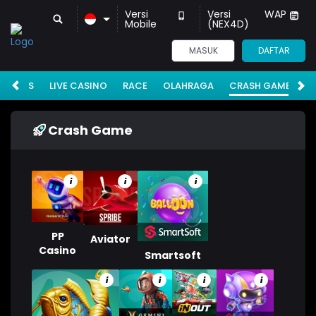
Versi
Versi WAP
Mobile
(NEX4D)
MASUK
DAFTAR
SLOTS
LIVE CASINO
RACE
OLAHRAGA
CRASH GAME
A
Crash Game
i
i
i
PP
Aviator
Casino
Smartsoft
i
i
i
i