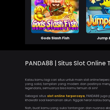
Gods Slash Fish
Jump 
PANDA88 | Situs Slot Online
Kalau kamu lagi cari situs untuk main slot online ter
yang solid, tampilan yang modern dan pastinya menyaj
legendaris, semuanya bisa kamu temuin di sini!
Sebagai situs
slot online terpercaya
, PANDA88 juga 
khawatir soal keamanan akun. Nggak heran kalau bany
Nah, buat kamu yang suka tantangan dan nuansa eksot