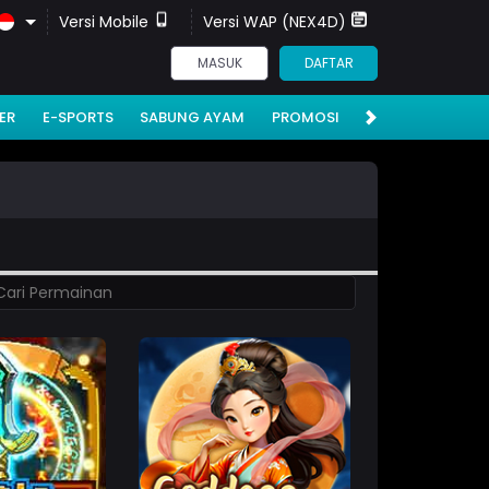
Versi Mobile
Versi WAP (NEX4D)
MASUK
DAFTAR
ER
E-SPORTS
SABUNG AYAM
PROMOSI