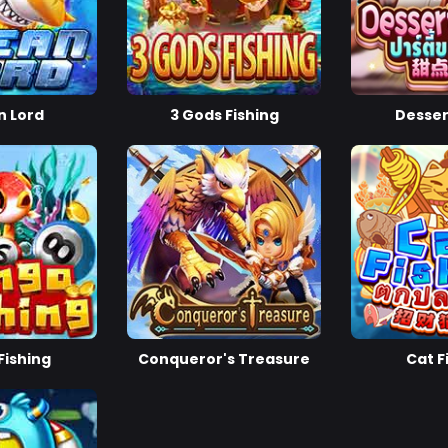
 Lord
3 Gods Fishing
Desser
Fishing
Conqueror's Treasure
Cat F